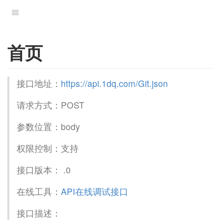
首页
接口地址：
https://api.1dq.com/Git.json
请求方式：POST
参数位置：body
权限控制：支持
接口版本： .0
在线工具：
API在线调试接口
接口描述：