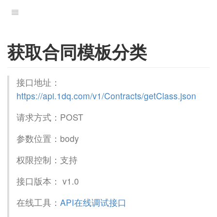
获取合同模板分类
接口地址：
https://api.1dq.com/v1/Contracts/getClass.json
请求方式：POST
参数位置：body
权限控制：支持
接口版本： v1.0
在线工具：
API在线调试接口