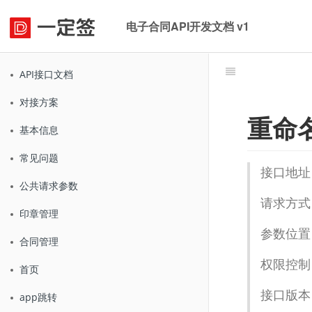
电子合同API开发文档 v1
API接口文档
对接方案
重命
基本信息
常见问题
接口地址
公共请求参数
请求方式
印章管理
参数位置：
合同管理
权限控制
首页
接口版本：
app跳转