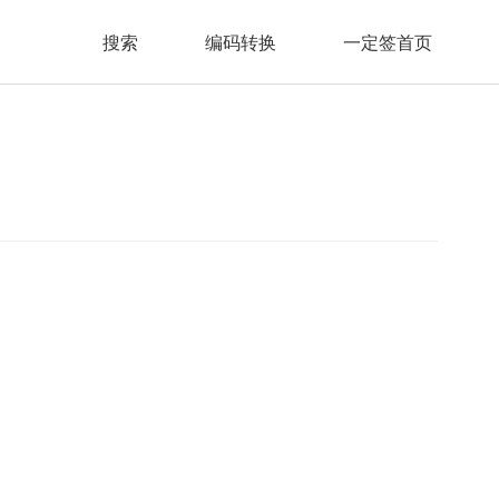
搜索
编码转换
一定签首页