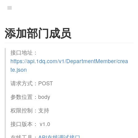
添加部门成员
接口地址：
https://api.1dq.com/v1/DepartmentMember/crea
te.json
请求方式：POST
参数位置：body
权限控制：支持
接口版本： v1.0
在线工具：
API在线调试接口