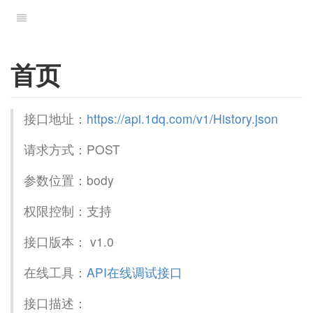
首页
接口地址：
https://api.1dq.com/v1/History.json
请求方式：POST
参数位置：body
权限控制：支持
接口版本： v1.0
在线工具：
API在线调试接口
接口描述：