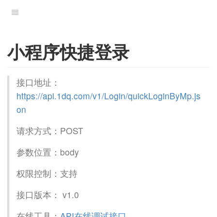
小程序快捷登录
接口地址：
https://api.1dq.com/v1/Login/quickLoginByMp.js
on
请求方式：POST
参数位置：body
权限控制：支持
接口版本： v1.0
在线工具：
API在线调试接口