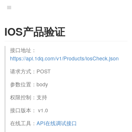
IOS产品验证
接口地址：
https://api.1dq.com/v1/Products/iosCheck.json
请求方式：POST
参数位置：body
权限控制：支持
接口版本： v1.0
在线工具：
API在线调试接口