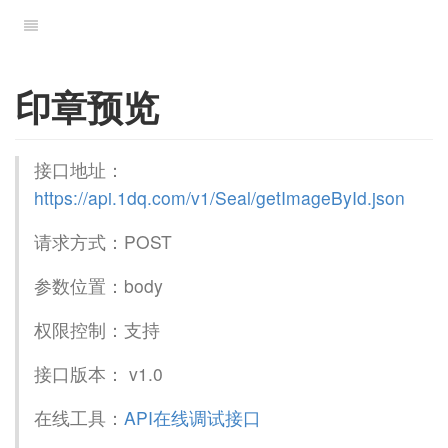
印章预览
接口地址：
https://api.1dq.com/v1/Seal/getImageById.json
请求方式：POST
参数位置：body
权限控制：支持
接口版本： v1.0
在线工具：
API在线调试接口