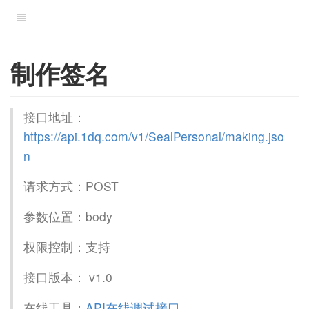
制作签名
接口地址：
https://api.1dq.com/v1/SealPersonal/making.jso
n
请求方式：POST
参数位置：body
权限控制：支持
接口版本： v1.0
在线工具：
API在线调试接口