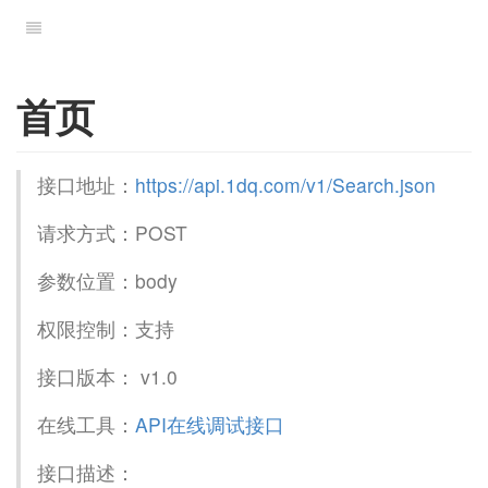
首页
接口地址：
https://api.1dq.com/v1/Search.json
请求方式：POST
参数位置：body
权限控制：支持
接口版本： v1.0
在线工具：
API在线调试接口
接口描述：