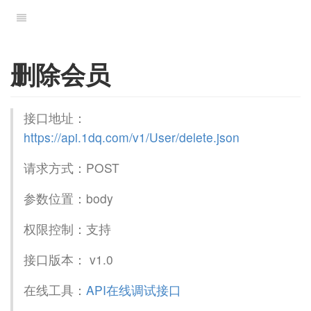
删除会员
接口地址：
https://api.1dq.com/v1/User/delete.json
请求方式：POST
参数位置：body
权限控制：支持
接口版本： v1.0
在线工具：
API在线调试接口