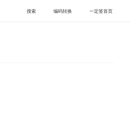
搜索
编码转换
一定签首页