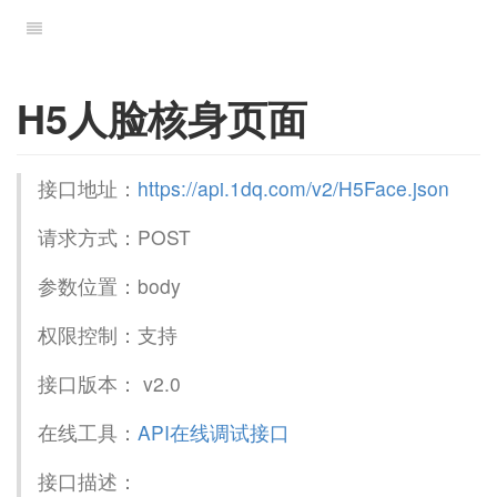
H5人脸核身页面
接口地址：
https://api.1dq.com/v2/H5Face.json
请求方式：POST
参数位置：body
权限控制：支持
接口版本： v2.0
在线工具：
API在线调试接口
接口描述：