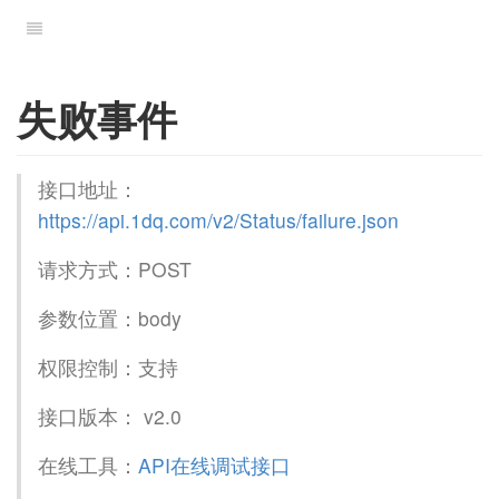
失败事件
接口地址：
https://api.1dq.com/v2/Status/failure.json
请求方式：POST
参数位置：body
权限控制：支持
接口版本： v2.0
在线工具：
API在线调试接口