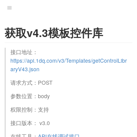
获取v4.3模板控件库
接口地址：
https://api.1dq.com/v3/Templates/getControlLibr
aryV43.json
请求方式：POST
参数位置：body
权限控制：支持
接口版本： v3.0
在线工具：
API在线调试接口