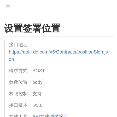
设置签署位置
接口地址：
https://api.1dq.com/v5/Contracts/positionSign.js
on
请求方式：POST
参数位置：body
权限控制：支持
接口版本： v5.0
在线工具：
API在线调试接口