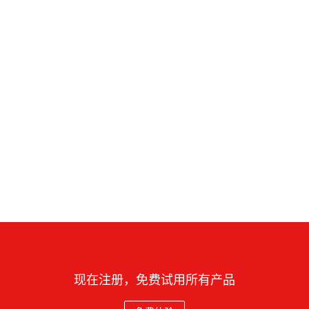
现在注册，免费试用所有产品