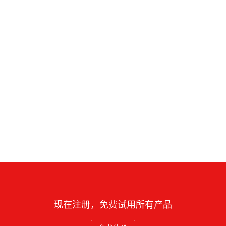
现在注册，免费试用所有产品