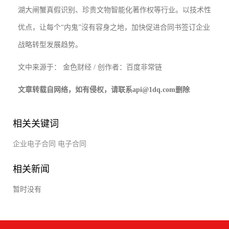
湖大闸蟹真假识别、珍贵文物智能化著作权等行业。以技术性
优点，让每个“内鬼”沒有容身之地，加快促进合同书签订企业
战略转型发展趋势。
文中来源于： 金色财经 / 创作者：百度非常链
文章转载自网络，如有侵权，请联系api@1dq.com删除
相关关键词
企业电子合同
电子合同
相关新闻
暂时没有