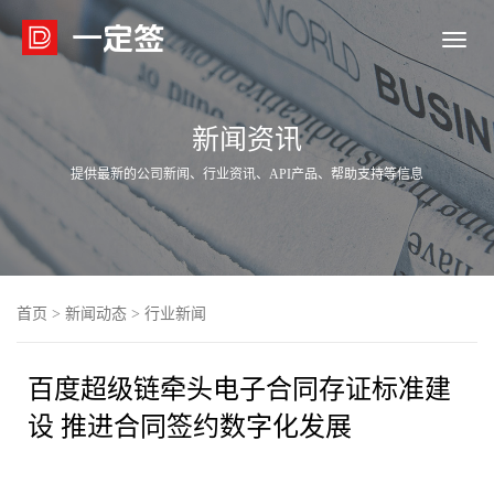

新闻资讯
提供最新的公司新闻、行业资讯、API产品、帮助支持等信息
首页
>
新闻动态
>
行业新闻
百度超级链牵头电子合同存证标准建
设 推进合同签约数字化发展