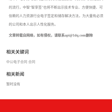
的流行，中智“智享签”也将不断出示技术专业、方便快捷、可
信赖的人力资源行业电子签定和储存解决方法，为大量有必须
的公司和本人出示人性化服务。
文章转载自网络，如有侵权，请联系api@1dq.com删除
相关关键词
中公电子合同
合同
相关新闻
暂时没有