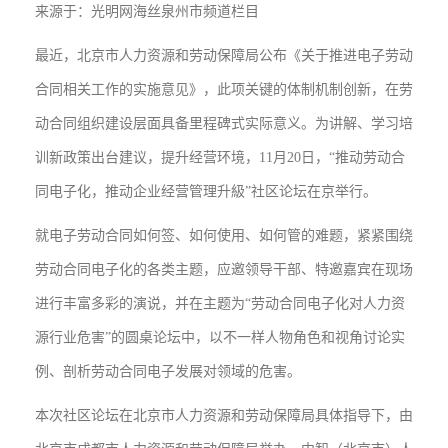
来源于：光明网海丝泉州市频道栏目
最近，北京市人力资源和劳动保障局公布《关于推进电子劳动
合同相关工作的实施意见》，此项关键的体制机制创新，在劳
动合同组织建设层面具备里程碑式实际意义。为讲解、学习培
训新政策出台建议，提升经营环境，11月20日，“推动劳动合
同电子化，推动企业经营管理升級”社区论坛在京举行。
就电子劳动合同如何签、如何使用、如何管的难题，紧紧围绕
劳动合同电子化的各类主题，应邀领导干部、特邀嘉宾在现场
进行丰富多彩的演说，并在主题为“劳动合同电子化对人力资
源行业危害”的圆桌论坛中，以不一样人物角色和视角讨论实
例、剖析劳动合同电子发展对领域的危害。
本次社区论坛在北京市人力资源和劳动保障局具体指导下，由