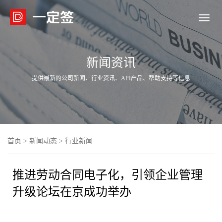

新闻资讯
提供最新的公司新闻、行业资讯、API产品、帮助支持等信息
首页
>
新闻动态
>
行业新闻
推进劳动合同电子化，引领企业管理
升级论坛在京成功举办