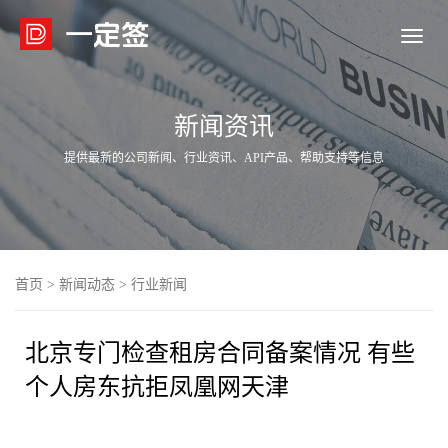

新闻资讯
提供最新的公司新闻、行业资讯、API产品、帮助支持等信息
首页
>
新闻动态
>
行业新闻
北京专门检查租房合同备案情况 有些
个人房东抗拒凤凰网天津