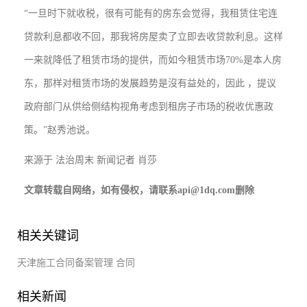
“一旦时下就收税，很有可能有的房东会觉得，我租赁住宅连
贷款利息都收不回，那我将房屋卖了立即去收贷款利息。这样
一来就降低了租赁市场的提供，而如今租赁市场70%是本人房
东，那样对租赁市场的发展趋势是沒有益处的，因此 ，提议
政府部门从供给侧结构视角考虑到租房子市场的税收优惠政
策。”赵秀池说。
来源于 法治周末 新闻记者 肖莎
文章转载自网络，如有侵权，请联系api@1dq.com删除
相关关键词
天津施工合同备案管理
合同
相关新闻