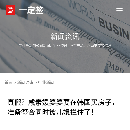

新闻资讯
提供最新的公司新闻、行业资讯、API产品、帮助支持等信息
首页
>
新闻动态
>
行业新闻
真假？咸素媛婆婆要在韩国买房子，
准备签合同时被儿媳拦住了！