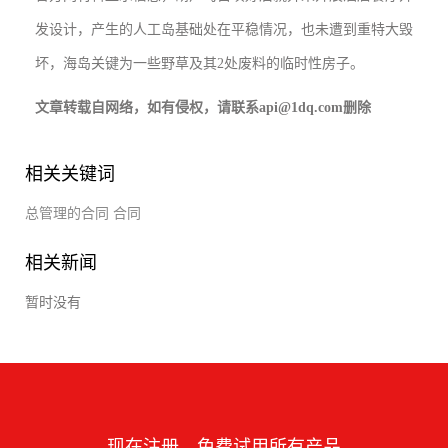
发设计，产生的人工岛基础处在平稳情况，也未遭到重特大毁
坏，海岛关键为一些野草及其2处废料的临时性房子。
文章转载自网络，如有侵权，请联系api@1dq.com删除
相关关键词
总管理的合同
合同
相关新闻
暂时没有
现在注册，免费试用所有产品