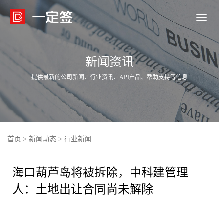

新闻资讯
提供最新的公司新闻、行业资讯、API产品、帮助支持等信息
首页
>
新闻动态
>
行业新闻
海口葫芦岛将被拆除，中科建管理
人：土地出让合同尚未解除