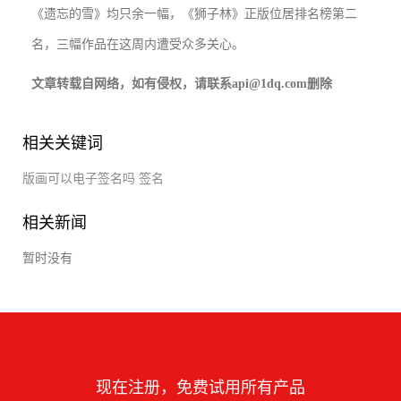
《遗忘的雪》均只余一幅，《狮子林》正版位居排名榜第二
名，三幅作品在这周内遭受众多关心。
文章转载自网络，如有侵权，请联系api@1dq.com删除
相关关键词
版画可以电子签名吗
签名
相关新闻
暂时没有
现在注册，免费试用所有产品