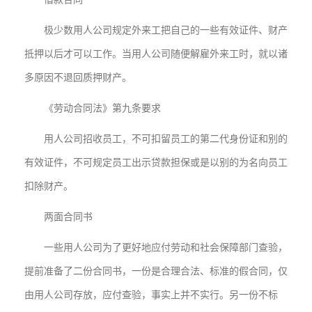
极少数用人公司规定外来工把自己的一些有效证件、财产
抵押以后才可以工作。当用人公司随便解雇外来工时，就以诸
多原因不退回质押财产。
《劳动合同法》第九条要求
用人公司招收员工，不可扣留员工的第二代身份证和别的
有效证件，不可规定员工出示贷款担保或是以别的为名向员工
扣除财产。
两面合同书
一些用人公司为了更好地应付劳动和社会保障部门查验，
提前准备了二份合同书，一份是合理合法、标准的假合同，仅
由用人公司存放，应付查验，事实上并不实行。另一份不标