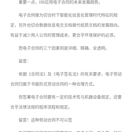
重要一点，HR应用电子合同的未来发展趋势。
电子合同做为切合时下智能化信息化管理时代特征的规
定，另外也切合数据信息电文文档替代纸质文档的发展趋向。
有益于减少用人公司的管理成本，更合乎环境保护的必须。
而电子合同的三个因素则是详细、精确、全透明。
留意：
依据《合同法》及《电子签名法》的有关要求，电子劳动
合同归属于书面形式劳动合同的一种合理方式。
但签署电子合同要有一定的技术性与机器设备规定，还要
合乎法律法规的程序流程和规定。
留意！这种劳动合同不可以签