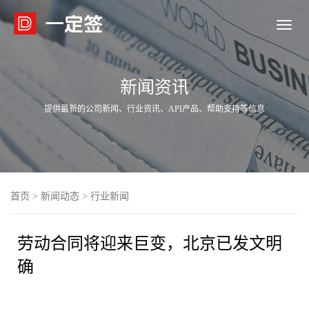

新闻资讯
提供最新的公司新闻、行业资讯、API产品、帮助支持等信息
首页
>
新闻动态
>
行业新闻
劳动合同将迎来巨变，北京已发文明
确