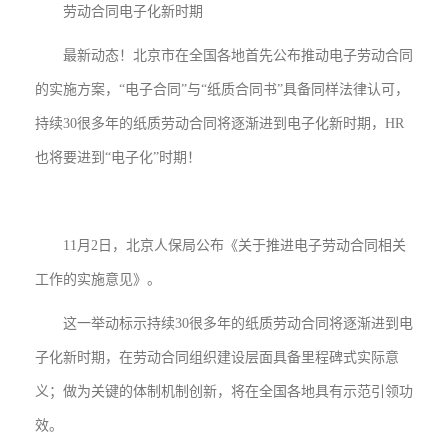
劳动合同电子化新时期
最新动态！北京市在全国各地首先公布推动电子劳动合同
的实施方案，“电子合同”与“纸质合同书”具备同样法律认可，
持续30很多年的纸质劳动合同将逐渐进到电子化新时期，HR
也将要进到“电子化”时期！
11月2日，北京人保局公布《关于推进电子劳动合同相关
工作的实施意见》。
这一举动标示持续30很多年的纸质劳动合同将逐渐进到电
子化新时期，在劳动合同组织建设层面具备里程碑式实际意
义；做为关键的体制机制创新，将在全国各地具有示范引领功
效。