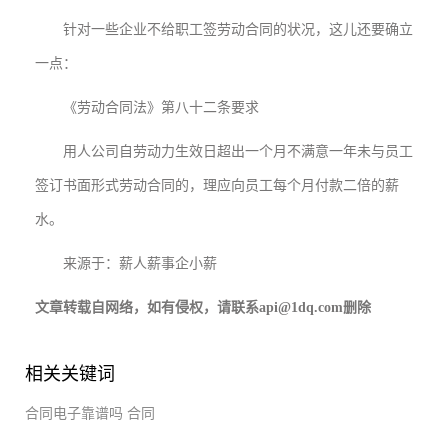
针对一些企业不给职工签劳动合同的状况，这儿还要确立
一点：
《劳动合同法》第八十二条要求
用人公司自劳动力生效日超出一个月不满意一年未与员工
签订书面形式劳动合同的，理应向员工每个月付款二倍的薪
水。
来源于：薪人薪事企小薪
文章转载自网络，如有侵权，请联系api@1dq.com删除
相关关键词
合同电子靠谱吗
合同