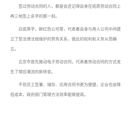
签过劳动合同的人，都是会还记得自身在纸质劳动合同上
再三地签上名字的那一刻。
白底黑字、鲜红色公司章，代表着自身与用人公司中间建
立了受法律法规维护的劳务关系，彼此的权利和义务从而确
立。
北京市首先推动电子劳动合同，代表着劳动合同的方式发
生了顺应潮流的新转变。
不但员工签署、储存、应用合同书更为便捷，企业也会降
低成本，政府部门管理方法效率能够提高。