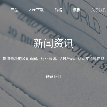
产品
APP下载
价格
模板
关于我们
新闻资讯
提供最新的公司新闻、行业资讯、API产品、帮助支持等信息
联系我们