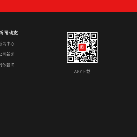
新闻动态
新闻中心
公司新闻
其他新闻
APP下载