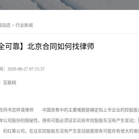
闻动态
>
行业新闻
全可靠】北京合同如何找律师
2020-08-27 07:15:37
：互联网
合同书怎样请律师 中国发售中的主要难题是确定拟上市企业的控股股
岸公司股份的隐秘性，很有可能必须证实近些年控股股东沒有产生变动；
的红筹公司，在证实控股股东沒有产生变动层面很有可能存有很大的