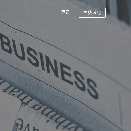
登录
免费试用