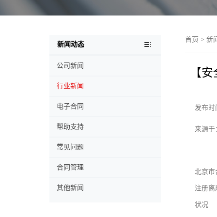
首页
>
新
新闻动态
公司新闻
【安
行业新闻
电子合同
发布时间：
帮助支持
来源于
常见问题
合同管理
北京市
其他新闻
注册离
状况 