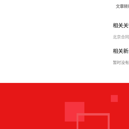
文章转
相关关
北京合同
相关新
暂时没有