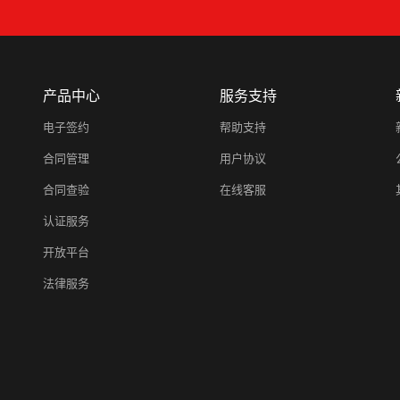
产品中心
服务支持
电子签约
帮助支持
合同管理
用户协议
合同查验
在线客服
认证服务
开放平台
法律服务