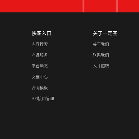
快速入口
关于一定签
内容搜索
关于我们
产品服务
联系我们
平台动态
人才招聘
文档中心
合同模板
API接口管理