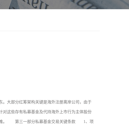
东。大部分红筹架构关键是海外注册离岸公司，由于
针对这些存有私募基金及代持海外上市行为主体股份
艰难。 第三一部分私募基金交易关键条款 1、项