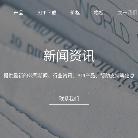
产品
APP下载
价格
模板
关于我们
新闻资讯
提供最新的公司新闻、行业资讯、API产品、帮助支持等信息
联系我们