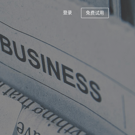
登录
免费试用