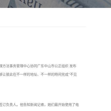
理方法事务管理中心协同广东中山市公正组织 发布
够让彼此在不一样的地址、不一样的時间完成“不见
签订负责人。他告知新闻记者，她们最开始使用了电