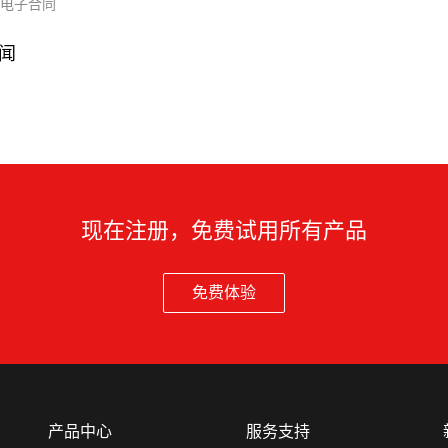
电子合同
闻
现在注册，免费试用所有产品
免费体验
产品中心
服务支持