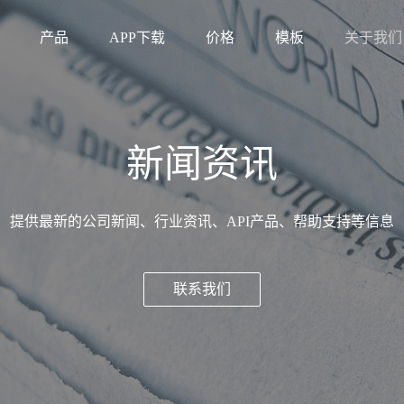
产品
APP下载
价格
模板
关于我们
新闻资讯
提供最新的公司新闻、行业资讯、API产品、帮助支持等信息
联系我们