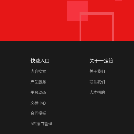
快速入口
关于一定签
内容搜索
关于我们
产品服务
联系我们
平台动态
人才招聘
文档中心
合同模板
API接口管理