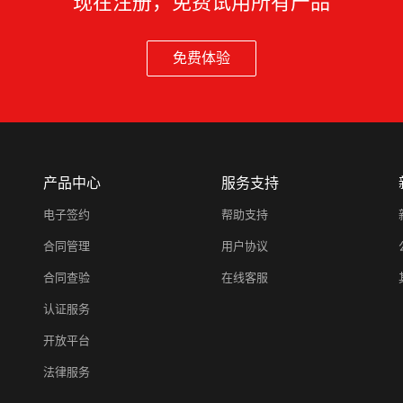
现在注册，免费试用所有产品
免费体验
产品中心
服务支持
电子签约
帮助支持
合同管理
用户协议
合同查验
在线客服
认证服务
开放平台
法律服务