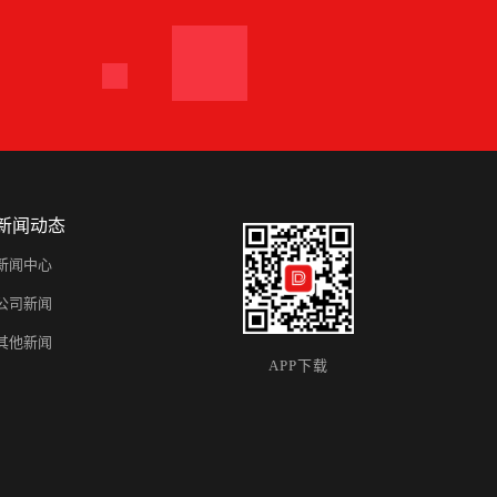
新闻动态
新闻中心
公司新闻
其他新闻
APP下载