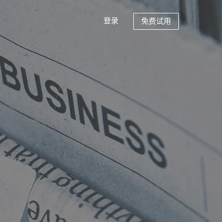
登录
免费试用