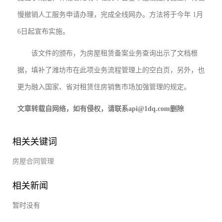
慢撤销人工服务申请办理，完成全线网办。方法将于今年 1月
6日起宣布实施。
该文件的颁布，为房屋租赁备案业务查询出示了文档根
据，填补了潍坊市在此项业务流程管理上的空白页，另外，也
更为融入国家、省对租赁住房销售市场加强管理的规定。
文章转载自网络，如有侵权，请联系api@1dq.com删除
相关关键词
房屋合同管理
相关新闻
暂时没有