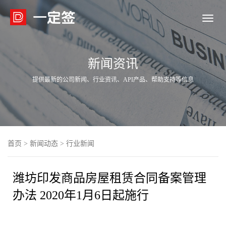

新闻资讯
提供最新的公司新闻、行业资讯、API产品、帮助支持等信息
首页
>
新闻动态
>
行业新闻
潍坊印发商品房屋租赁合同备案管理
办法 2020年1月6日起施行