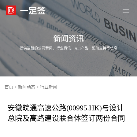

新闻资讯
提供最新的公司新闻、行业资讯、API产品、帮助支持等信息
首页
>
新闻动态
>
行业新闻
安徽皖通高速公路(00995.HK)与设计
总院及高路建设联合体签订两份合同