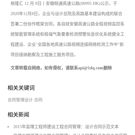
格隆汇 12 月 8日丨安徽皖通高速公路(00995.HK)公示，于
2020年12月8日，企业与设计总院及高路基本建设构成的联合
签署二份协作框架合同，各自就安徽高速公路全程视频监控系
统智能管理系统和极端气象要素检测预警信息优化系统健全工
程建设、企业"全国各地高速公路视頻连接网络检测工作中"新
项目接纳勘察及工程施工服务项目。
文章转载自网络，如有侵权，请联系api@1dq.com删除
相关关键词
合同管理设计
合同
相关新闻
2015年监理工程师建设工程合同管理：设计合同示范文本