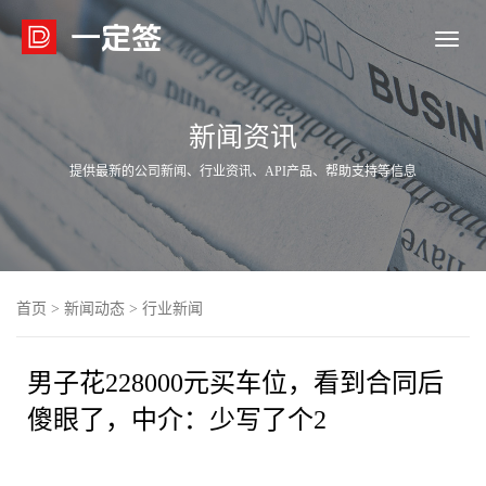

新闻资讯
提供最新的公司新闻、行业资讯、API产品、帮助支持等信息
首页
>
新闻动态
>
行业新闻
男子花228000元买车位，看到合同后
傻眼了，中介：少写了个2