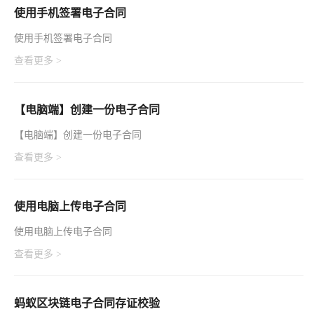
使用手机签署电子合同
使用手机签署电子合同
查看更多 >
【电脑端】创建一份电子合同
【电脑端】创建一份电子合同
查看更多 >
使用电脑上传电子合同
使用电脑上传电子合同
查看更多 >
蚂蚁区块链电子合同存证校验