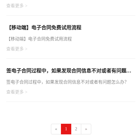
查看更多 >
【移动端】电子合同免费试用流程
【移动端】电子合同免费试用流程
查看更多 >
签电子合同过程中，如果发现合同信息不对或者有问题怎么办？
签电子合同过程中，如果发现合同信息不对或者有问题怎么办？
查看更多 >
«
1
2
»