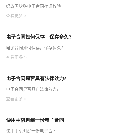
蚂蚁区块链电子合同存证校验
查看更多 >
电子合同如何保存，保存多久？
电子合同如何保存，保存多久？
查看更多 >
电子合同是否具有法律效力?
电子合同是否具有法律效力?
查看更多 >
使用手机创建一份电子合同
使用手机创建一份电子合同