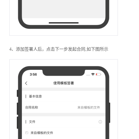
4、添加签署人后，点击下一步发起合同,如下图所示