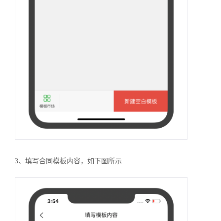
3、填写合同模板内容，如下图所示