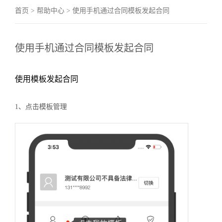
首页
>
帮助中心
> 使用手机通过合同模板发起合同
使用手机通过合同模板发起合同
使用模板发起合同
1、点击模板管理