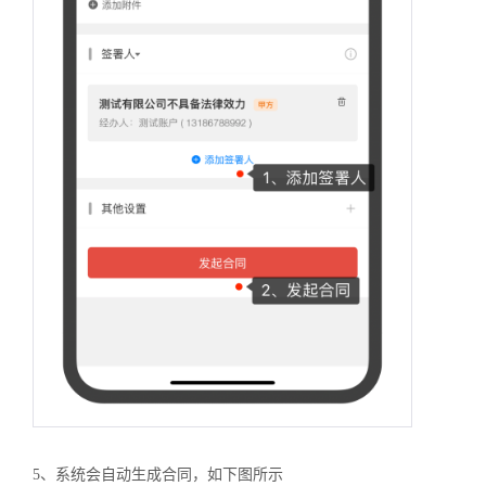
5、系统会自动生成合同，如下图所示