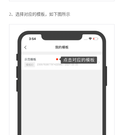
2、选择对应的模板，如下图所示