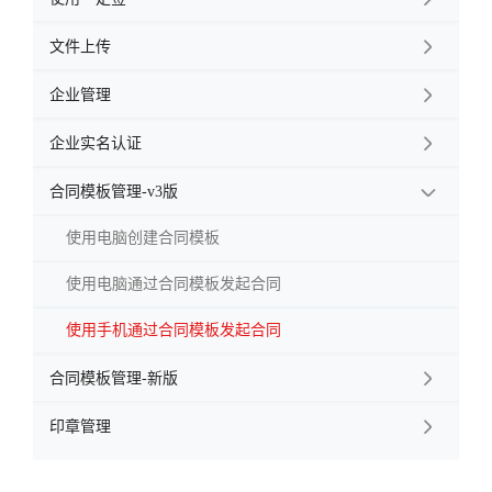
文件上传

企业管理

企业实名认证

合同模板管理-v3版

使用电脑创建合同模板
使用电脑通过合同模板发起合同
使用手机通过合同模板发起合同
合同模板管理-新版

印章管理
