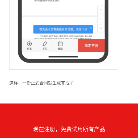
这样，一份正式合同就生成完成了
现在注册，免费试用所有产品