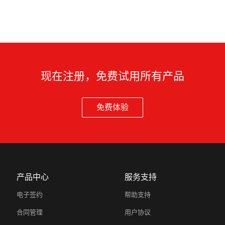
现在注册，免费试用所有产品
免费体验
产品中心
服务支持
电子签约
帮助支持
合同管理
用户协议