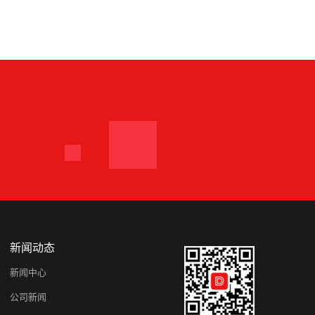
新闻动态
新闻中心
公司新闻