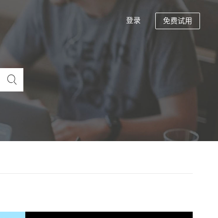
登录
免费试用