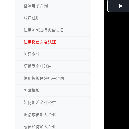
签署电子合同
Pl
账户注册
Vi
使用APP进行实名认证
使用微信实名认证
创建企业
切换到企业账户
使用模板创建电子合同
创建模板
如何加盖企业公章
邀请成员加入企业
成员如何加入企业