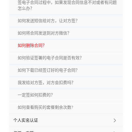
签电子合同过程中，如果发现合同信息不对或者有问题
怎么办？
如何发送短信给对方，让对方签？
如何将合同发送到对方微信？
如何删除合同？
如何验证签署的电子合同是否有效？
如何下载已经签订好的电子合同？
我发给对方签，对方会扣费吗？
一定签如何扣费的？
如何查看购买的套餐剩余次数?
个人实名认证
