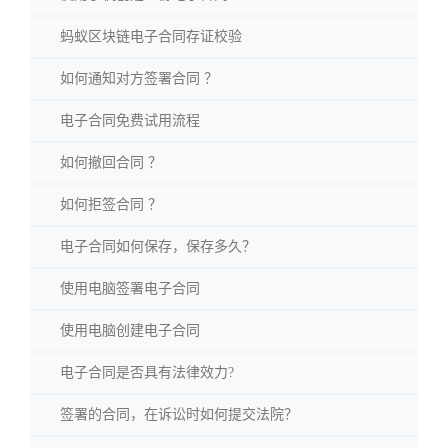
蚂蚁区块链电子合同存证校验
如何通知对方签署合同 ？
电子合同免费试用流程
如何撤回合同 ？
如何拒签合同 ？
电子合同如何保存，保存多久？
使用电脑签署电子合同
使用电脑创建电子合同
电子合同是否具有法律效力?
签署的合同，在诉讼时如何提交法院？