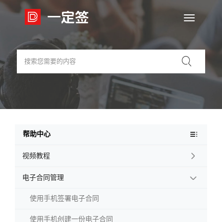

帮助中心
视频教程

电子合同管理

使用手机签署电子合同
使用手机创建一份电子合同