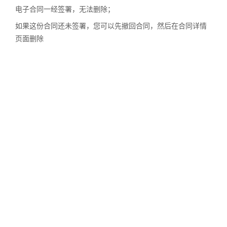
电子合同一经签署，无法删除；
如果这份合同还未签署，您可以先撤回合同，然后在合同详情
页面删除