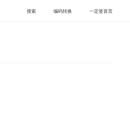
搜索
编码转换
一定签首页