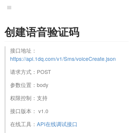
创建语音验证码
接口地址：
https://api.1dq.com/v1/Sms/voiceCreate.json
请求方式：POST
参数位置：body
权限控制：支持
接口版本： v1.0
在线工具：
API在线调试接口