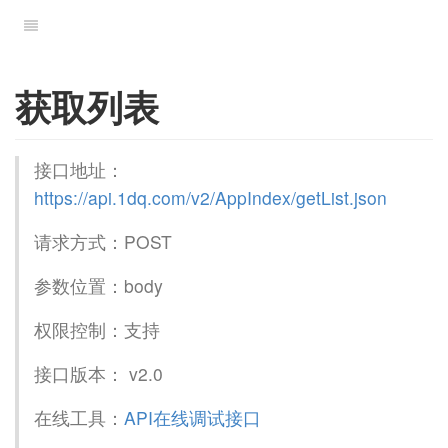
获取列表
接口地址：
https://api.1dq.com/v2/AppIndex/getList.json
请求方式：POST
参数位置：body
权限控制：支持
接口版本： v2.0
在线工具：
API在线调试接口