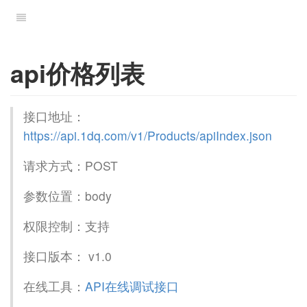
api价格列表
接口地址：
https://api.1dq.com/v1/Products/apiIndex.json
请求方式：POST
参数位置：body
权限控制：支持
接口版本： v1.0
在线工具：
API在线调试接口