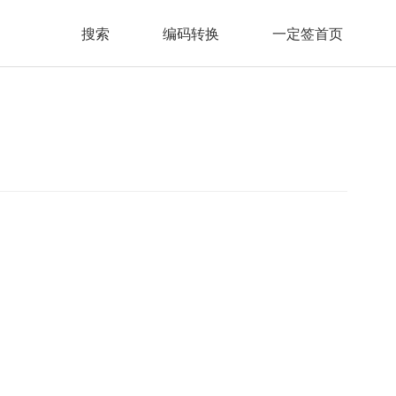
搜索
编码转换
一定签首页