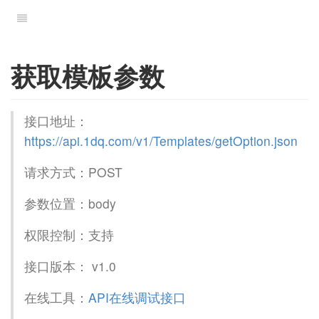
获取模板参数
接口地址：
https://api.1dq.com/v1/Templates/getOption.json
请求方式：POST
参数位置：body
权限控制：支持
接口版本： v1.0
在线工具：
API在线调试接口